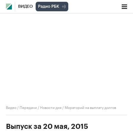
ВИДЕО
Видео
/
Передачи
/
Новости дня
/
Мораторий на выплату долгов
Выпуск за 20 мая, 2015