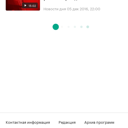
15:02
Новости дня
05 дек 2016, 22:00
Контактная информация
Редакция
Архив программ