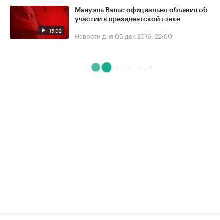
Мануэль Вальс официально объявил об
участии в президентской гонке
15:02
Новости дня
05 дек 2016, 22:00