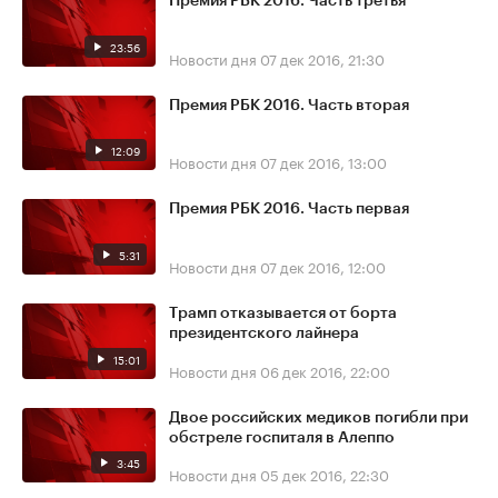
Премия РБК 2016. Часть третья
23:56
Новости дня
07 дек 2016, 21:30
Премия РБК 2016. Часть вторая
12:09
Новости дня
07 дек 2016, 13:00
Премия РБК 2016. Часть первая
5:31
Новости дня
07 дек 2016, 12:00
Трамп отказывается от борта
президентского лайнера
15:01
Новости дня
06 дек 2016, 22:00
Двое российских медиков погибли при
обстреле госпиталя в Алеппо
3:45
Новости дня
05 дек 2016, 22:30