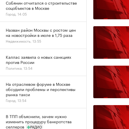
Собянин отчитался о строительстве
соцобъектов в Москве
Город, 14:05
Назван район Москвы с ростом цен
на новостройки в июле в 1,75 раза
Недвижимость, 13:55
Каллас заявила о новых санкциях
против России
Политика, 13:54
На отраслевом форуме в Москве
обсудили проблемы и перспективы
рынка такси
Город, 13:54
В ТПП объяснили, зачем нужно
изменить процедуру банкротства
селлеров
РАДИО