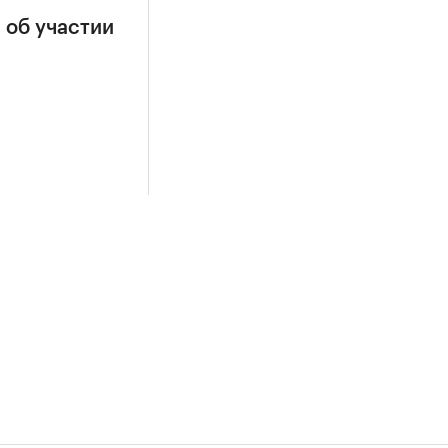
 об участии