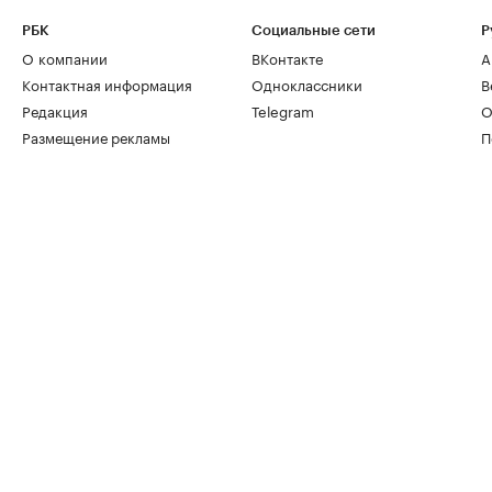
РБК
Социальные сети
Р
О компании
ВКонтакте
А
Контактная информация
Одноклассники
В
Редакция
Telegram
О
Размещение рекламы
П