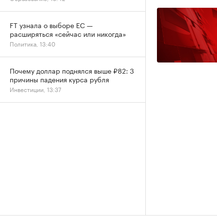
FT узнала о выборе ЕС —
расширяться «сейчас или никогда»
Политика, 13:40
Почему доллар поднялся выше ₽82: 3
причины падения курса рубля
Инвестиции, 13:37