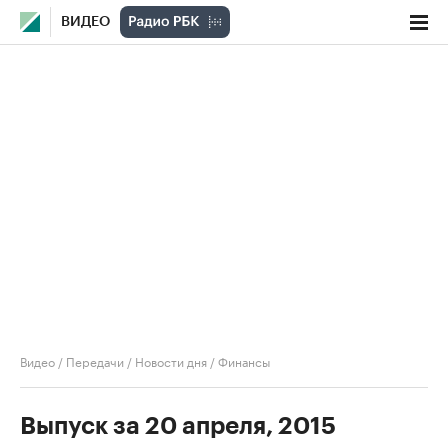
ВИДЕО
Видео
/
Передачи
/
Новости дня
/
Финансы
Выпуск за 20 апреля, 2015