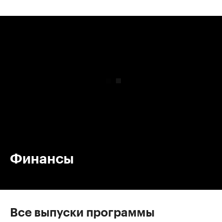
00:00
/
00:00
Финансы
Все выпуски программы