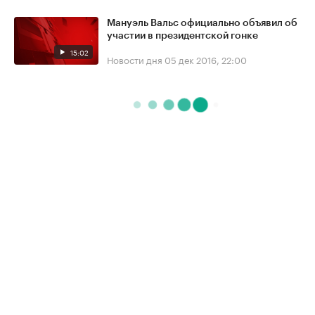
Мануэль Вальс официально объявил об
участии в президентской гонке
15:02
Новости дня
05 дек 2016, 22:00