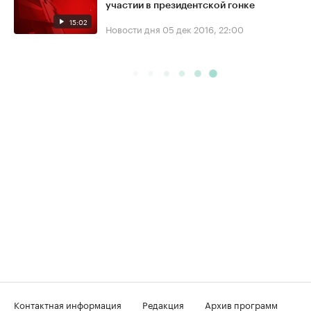
участии в президентской гонке
15:02
Новости дня
05 дек 2016, 22:00
Контактная информация
Редакция
Архив программ