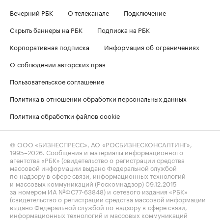
Вечерний РБК
О телеканале
Подключение
Скрыть баннеры на РБК
Подписка на РБК
Корпоративная подписка
Информация об ограничениях
О соблюдении авторских прав
Пользовательское соглашение
Политика в отношении обработки персональных данных
Политика обработки файлов cookie
© ООО «БИЗНЕСПРЕСС», АО «РОСБИЗНЕСКОНСАЛТИНГ»,
1995–2026
. Сообщения и материалы информационного
агентства «РБК» (свидетельство о регистрации средства
массовой информации выдано Федеральной службой
по надзору в сфере связи, информационных технологий
и массовых коммуникаций (Роскомнадзор) 09.12.2015
за номером ИА №ФС77-63848) и сетевого издания «РБК»
(свидетельство о регистрации средства массовой информации
выдано Федеральной службой по надзору в сфере связи,
информационных технологий и массовых коммуникаций