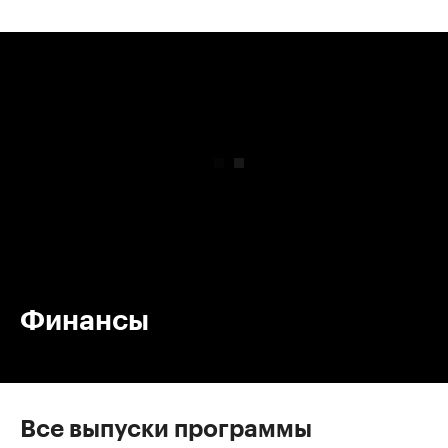
00:00
/
00:00
Финансы
Все выпуски программы