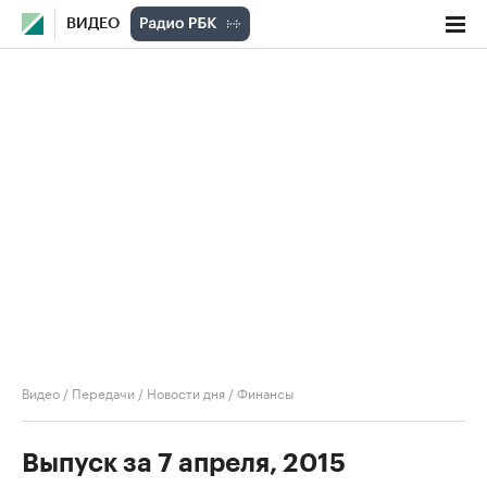
ВИДЕО
Видео
/
Передачи
/
Новости дня
/
Финансы
Выпуск за 7 апреля, 2015