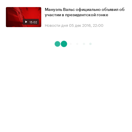
Мануэль Вальс официально объявил об
участии в президентской гонке
15:02
Новости дня
05 дек 2016, 22:00