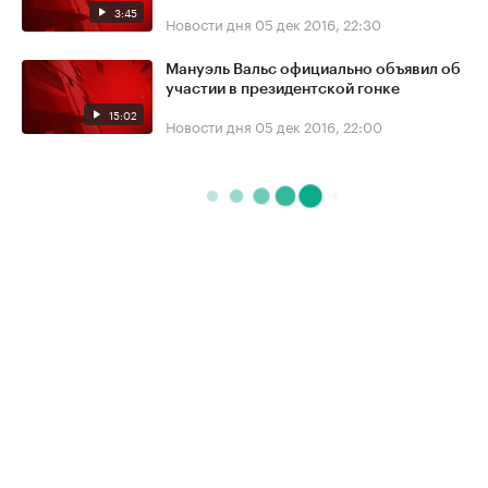
3:45
Новости дня
05 дек 2016, 22:30
Мануэль Вальс официально объявил об
участии в президентской гонке
15:02
Новости дня
05 дек 2016, 22:00