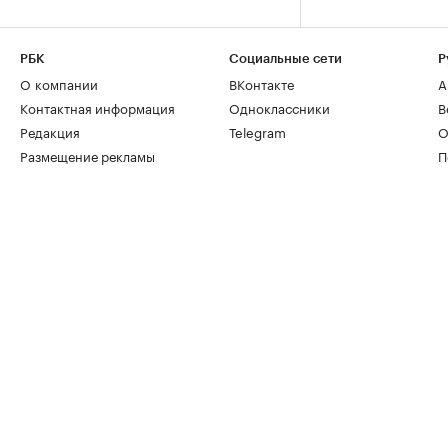
РБК
Социальные сети
Р
О компании
ВКонтакте
А
Контактная информация
Одноклассники
В
Редакция
Telegram
О
Размещение рекламы
П