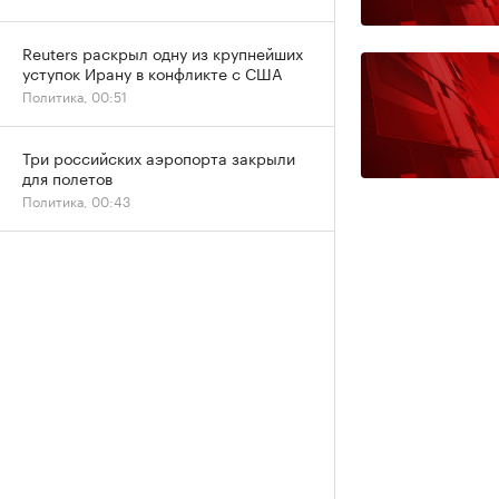
Reuters раскрыл одну из крупнейших
уступок Ирану в конфликте с США
Политика, 00:51
Три российских аэропорта закрыли
для полетов
Политика, 00:43