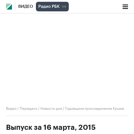
ВИДЕО
Видео
/
Передачи
/
Новости дня
/
Годовщина присоединения Крыма
Выпуск за 16 марта, 2015