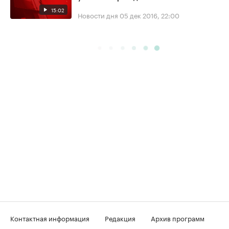
15:02
Новости дня
05 дек 2016, 22:00
Контактная информация
Редакция
Архив программ