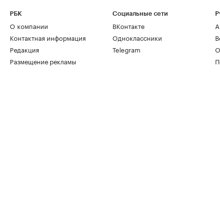
РБК
Социальные сети
Р
О компании
ВКонтакте
А
Контактная информация
Одноклассники
В
Редакция
Telegram
О
Размещение рекламы
П