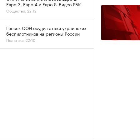
Евро-3, Евро-4 и Евро-5. Видео РБК
Общество, 22:12
Генсек ООН осудил атаки украинских
беспилотников на регионы России
Политика, 22:10