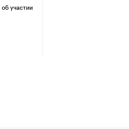
 об участии