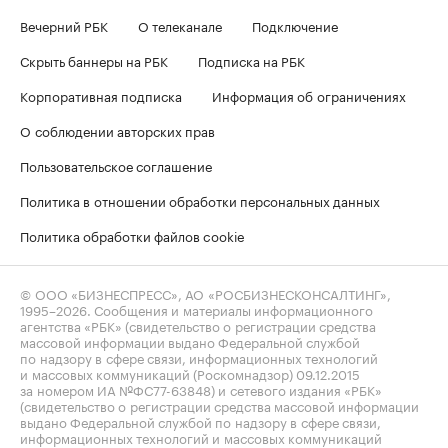
Вечерний РБК
О телеканале
Подключение
Скрыть баннеры на РБК
Подписка на РБК
Корпоративная подписка
Информация об ограничениях
О соблюдении авторских прав
Пользовательское соглашение
Политика в отношении обработки персональных данных
Политика обработки файлов cookie
© ООО «БИЗНЕСПРЕСС», АО «РОСБИЗНЕСКОНСАЛТИНГ»,
1995–2026
. Сообщения и материалы информационного
агентства «РБК» (свидетельство о регистрации средства
массовой информации выдано Федеральной службой
по надзору в сфере связи, информационных технологий
и массовых коммуникаций (Роскомнадзор) 09.12.2015
за номером ИА №ФС77-63848) и сетевого издания «РБК»
(свидетельство о регистрации средства массовой информации
выдано Федеральной службой по надзору в сфере связи,
информационных технологий и массовых коммуникаций