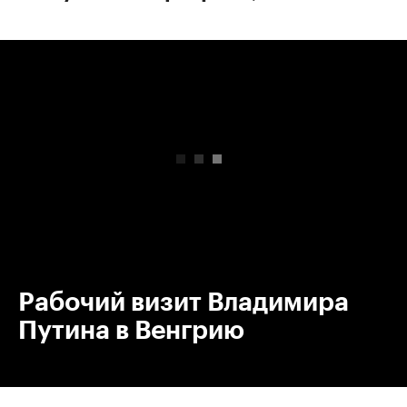
00:00
/
00:00
Рабочий визит Владимира
Путина в Венгрию