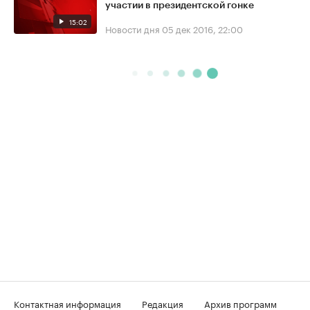
участии в президентской гонке
15:02
Новости дня
05 дек 2016, 22:00
Контактная информация
Редакция
Архив программ