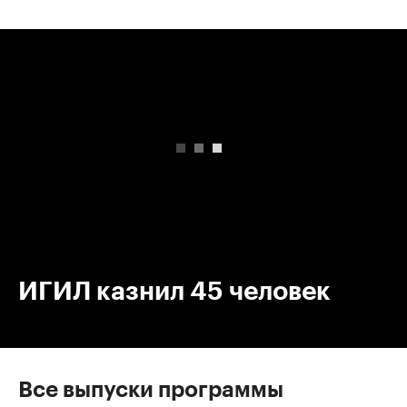
00:00
/
00:00
ИГИЛ казнил 45 человек
Все выпуски программы