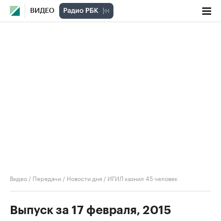
ВИДЕО
Видео
/
Передачи
/
Новости дня
/
ИГИЛ казнил 45 человек
Выпуск за 17 февраля, 2015