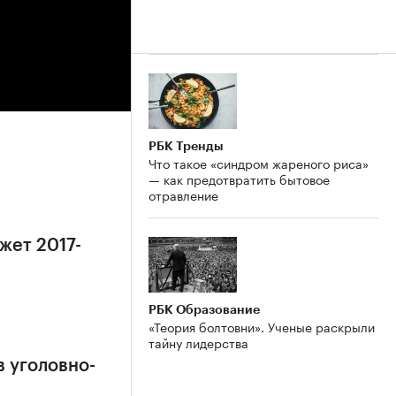
РБК Тренды
Что такое «синдром жареного риса»
— как предотвратить бытовое
отравление
жет 2017-
РБК Образование
«Теория болтовни». Ученые раскрыли
тайну лидерства
в уголовно-