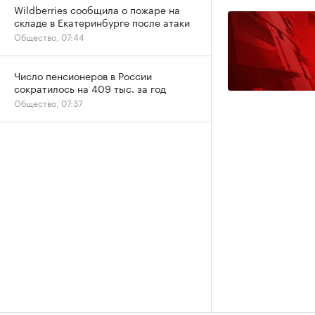
Wildberries сообщила о пожаре на
складе в Екатеринбурге после атаки
Общество, 07:44
Число пенсионеров в России
сократилось на 409 тыс. за год
Общество, 07:37