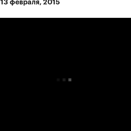
 13 февраля, 2015