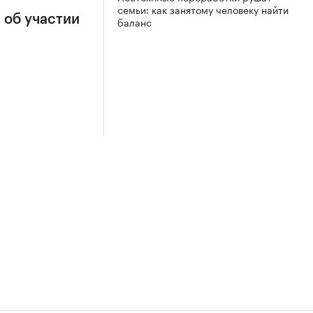
семьи: как занятому человеку найти
 об участии
баланс