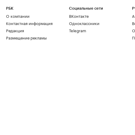
РБК
Социальные сети
Р
О компании
ВКонтакте
А
Контактная информация
Одноклассники
В
Редакция
Telegram
О
Размещение рекламы
П