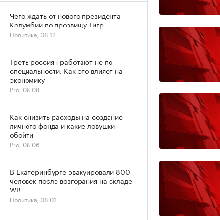
Чего ждать от нового президента
Колумбии по прозвищу Тигр
Политика, 08:12
Треть россиян работают не по
специальности. Как это влияет на
экономику
Pro, 08:08
Как снизить расходы на создание
личного фонда и какие ловушки
обойти
Pro, 08:06
В Екатеринбурге эвакуировали 800
человек после возгорания на складе
WB
Политика, 08:02