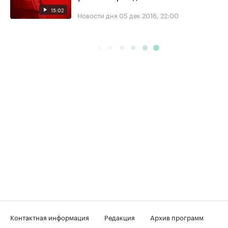
15:02
Новости дня
05 дек 2016, 22:00
Контактная информация
Редакция
Архив программ