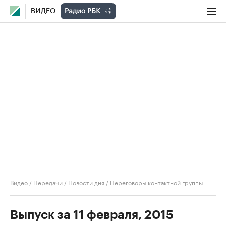
ВИДЕО
Видео
/
Передачи
/
Новости дня
/
Переговоры контактной группы
Выпуск за 11 февраля, 2015