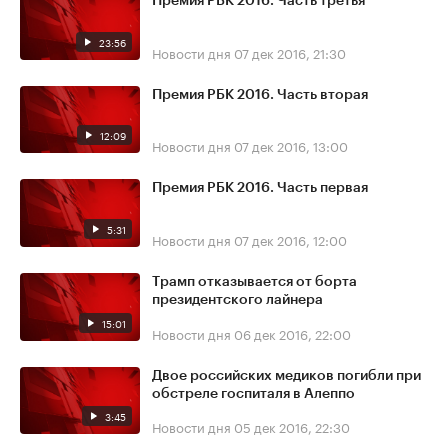
Премия РБК 2016. Часть третья
23:56
Новости дня
07 дек 2016, 21:30
Премия РБК 2016. Часть вторая
12:09
Новости дня
07 дек 2016, 13:00
Премия РБК 2016. Часть первая
5:31
Новости дня
07 дек 2016, 12:00
Трамп отказывается от борта
президентского лайнера
15:01
Новости дня
06 дек 2016, 22:00
Двое российских медиков погибли при
обстреле госпиталя в Алеппо
3:45
Новости дня
05 дек 2016, 22:30