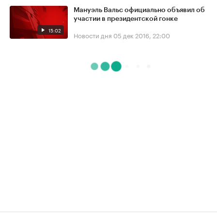
Мануэль Вальс официально объявил об
участии в президентской гонке
15:02
Новости дня
05 дек 2016, 22:00