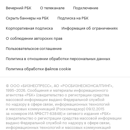
Вечерний РБК
О телеканале
Подключение
Скрыть баннеры на РБК
Подписка на РБК
Корпоративная подписка
Информация об ограничениях
О соблюдении авторских прав
Пользовательское соглашение
Политика в отношении обработки персональных данных
Политика обработки файлов cookie
© ООО «БИЗНЕСПРЕСС», АО «РОСБИЗНЕСКОНСАЛТИНГ»,
1995–2026
. Сообщения и материалы информационного
агентства «РБК» (свидетельство о регистрации средства
массовой информации выдано Федеральной службой
по надзору в сфере связи, информационных технологий
и массовых коммуникаций (Роскомнадзор) 09.12.2015
за номером ИА №ФС77-63848) и сетевого издания «РБК»
(свидетельство о регистрации средства массовой информации
выдано Федеральной службой по надзору в сфере связи,
информационных технологий и массовых коммуникаций