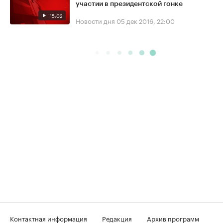
участии в президентской гонке
15:02
Новости дня
05 дек 2016, 22:00
Контактная информация
Редакция
Архив программ