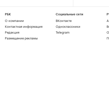
РБК
Социальные сети
Р
О компании
ВКонтакте
А
Контактная информация
Одноклассники
В
Редакция
Telegram
О
Размещение рекламы
П