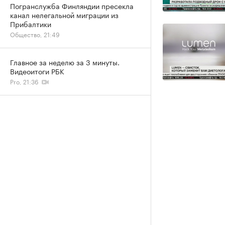
Погранслужба Финляндии пресекла
канал нелегальной миграции из
Прибалтики
Общество, 21:49
Главное за неделю за 3 минуты.
Видеоитоги РБК
Pro, 21:36