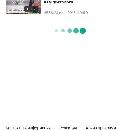
вам диетолога
4:41
#РБК
23 июл 2018, 10:50
Контактная информация
Редакция
Архив программ