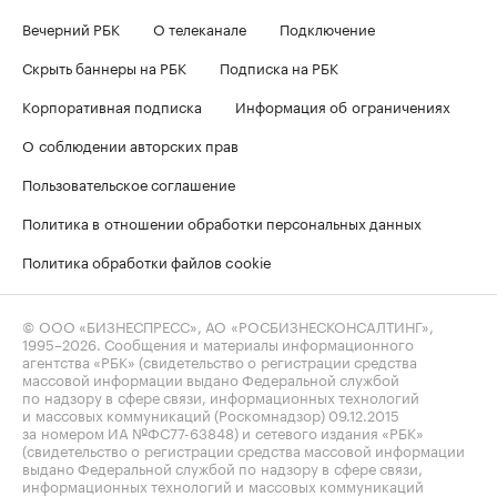
Вечерний РБК
О телеканале
Подключение
Скрыть баннеры на РБК
Подписка на РБК
Корпоративная подписка
Информация об ограничениях
О соблюдении авторских прав
Пользовательское соглашение
Политика в отношении обработки персональных данных
Политика обработки файлов cookie
© ООО «БИЗНЕСПРЕСС», АО «РОСБИЗНЕСКОНСАЛТИНГ»,
1995–2026
. Сообщения и материалы информационного
агентства «РБК» (свидетельство о регистрации средства
массовой информации выдано Федеральной службой
по надзору в сфере связи, информационных технологий
и массовых коммуникаций (Роскомнадзор) 09.12.2015
за номером ИА №ФС77-63848) и сетевого издания «РБК»
(свидетельство о регистрации средства массовой информации
выдано Федеральной службой по надзору в сфере связи,
информационных технологий и массовых коммуникаций