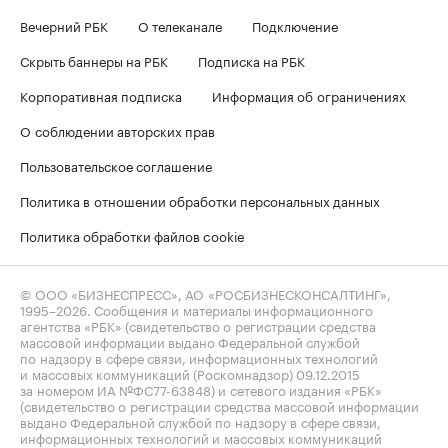
Вечерний РБК
О телеканале
Подключение
Скрыть баннеры на РБК
Подписка на РБК
Корпоративная подписка
Информация об ограничениях
О соблюдении авторских прав
Пользовательское соглашение
Политика в отношении обработки персональных данных
Политика обработки файлов cookie
© ООО «БИЗНЕСПРЕСС», АО «РОСБИЗНЕСКОНСАЛТИНГ»,
1995–2026
. Сообщения и материалы информационного
агентства «РБК» (свидетельство о регистрации средства
массовой информации выдано Федеральной службой
по надзору в сфере связи, информационных технологий
и массовых коммуникаций (Роскомнадзор) 09.12.2015
за номером ИА №ФС77-63848) и сетевого издания «РБК»
(свидетельство о регистрации средства массовой информации
выдано Федеральной службой по надзору в сфере связи,
информационных технологий и массовых коммуникаций