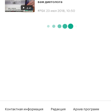
вам диетолога
4:41
#РБК
23 июл 2018, 10:50
Контактная информация
Редакция
Архив программ