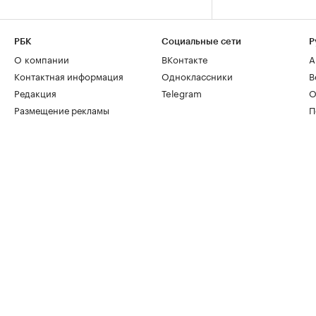
РБК
Социальные сети
Р
О компании
ВКонтакте
А
Контактная информация
Одноклассники
В
Редакция
Telegram
О
Размещение рекламы
П