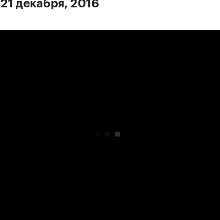
 21 декабря, 2016