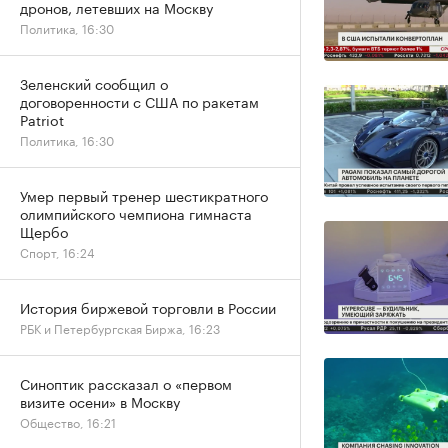
дронов, летевших на Москву
Политика, 16:30
Зеленский сообщил о
договоренности с США по ракетам
Patriot
Политика, 16:30
Умер первый тренер шестикратного
олимпийского чемпиона гимнаста
Щербо
Спорт, 16:24
История биржевой торговли в России
РБК и Петербургская Биржа, 16:23
Синоптик рассказал о «первом
визите осени» в Москву
Общество, 16:21