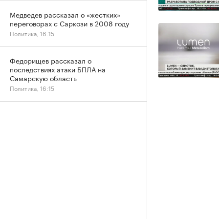
Медведев рассказал о «жестких»
переговорах с Саркози в 2008 году
Политика, 16:15
Федорищев рассказал о
последствиях атаки БПЛА на
Самарскую область
Политика, 16:15