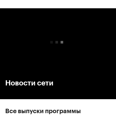
00:00
/
00:00
Новости сети
Все выпуски программы