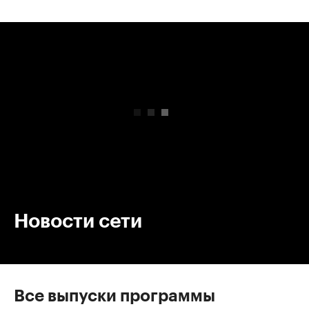
00:00
/
00:00
Новости сети
Все выпуски программы