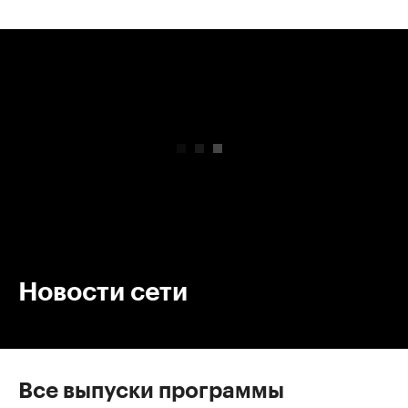
00:00
/
00:00
Новости сети
Все выпуски программы