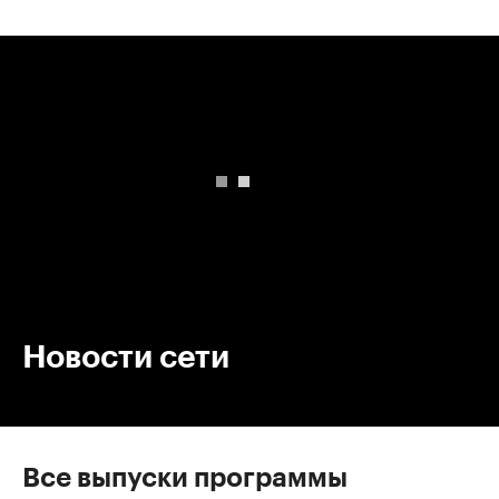
00:00
/
00:00
Новости сети
Все выпуски программы