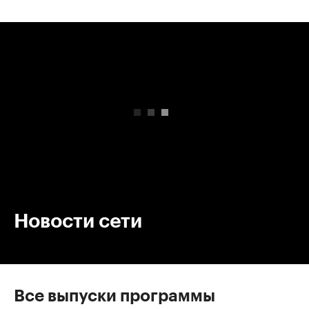
00:00
/
00:00
Новости сети
Все выпуски программы