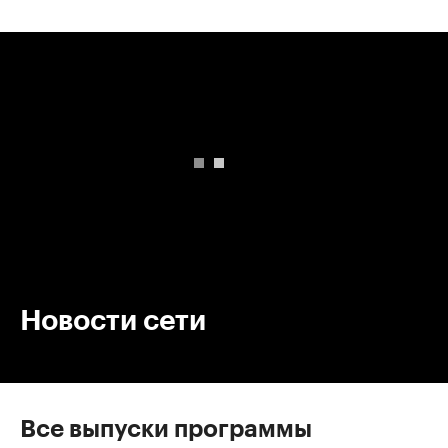
00:00
/
00:00
Новости сети
Все выпуски программы