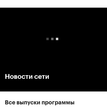
00:00
/
00:00
Новости сети
Все выпуски программы