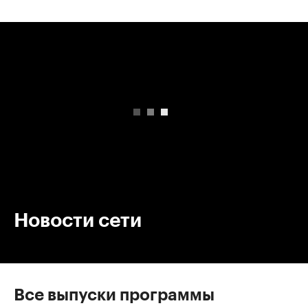
00:00
/
00:00
Новости сети
Все выпуски программы