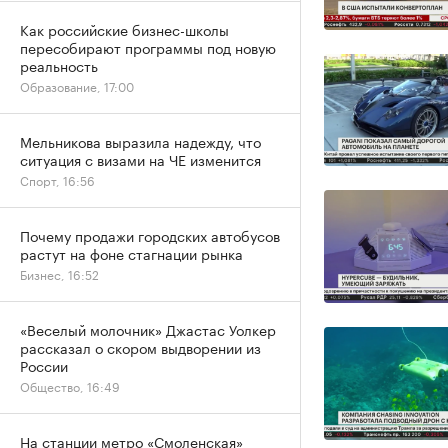
Как российские бизнес-школы
пересобирают программы под новую
реальность
Образование, 17:00
Мельникова выразила надежду, что
ситуация с визами на ЧЕ изменится
Спорт, 16:56
Почему продажи городских автобусов
растут на фоне стагнации рынка
Бизнес, 16:52
«Веселый молочник» Джастас Уолкер
рассказал о скором выдворении из
России
Общество, 16:49
На станции метро «Смоленская»