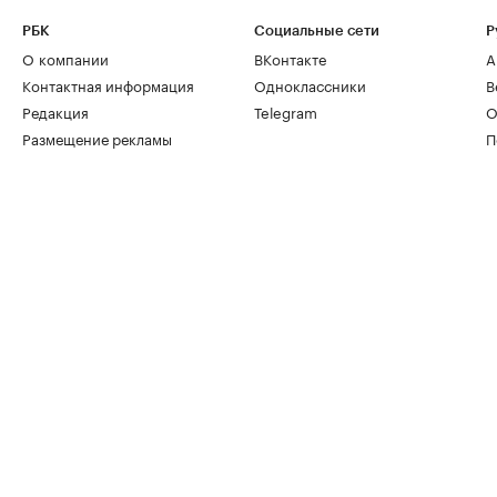
РБК
Социальные сети
Р
О компании
ВКонтакте
А
Контактная информация
Одноклассники
В
Редакция
Telegram
О
Размещение рекламы
П