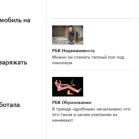
омобиль на
РБК Недвижимость
Можно ли стелить теплый пол под
линолеум
заряжать
РБК Образование
ботала
В тренде «дробные» начальники: что
это такое и зачем компании их
нанимают