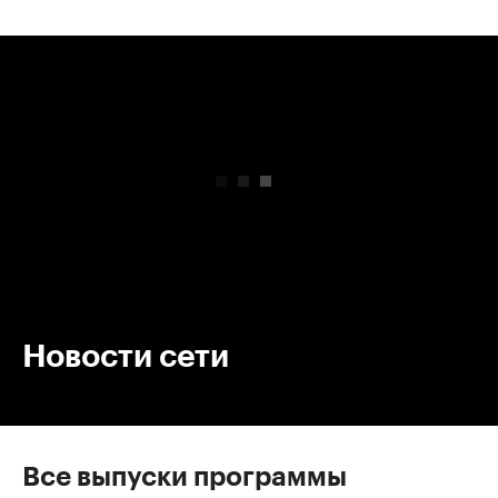
00:00
/
00:00
Новости сети
Все выпуски программы