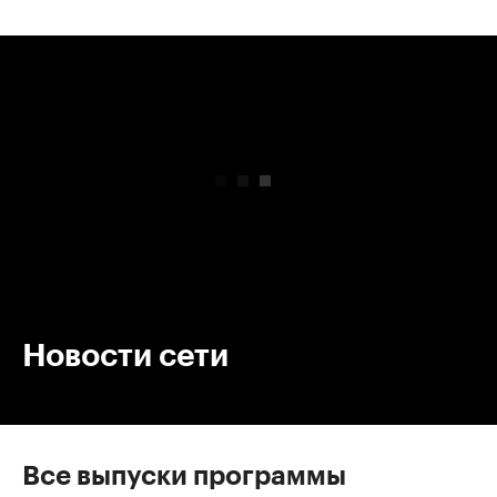
00:00
/
00:00
Новости сети
Все выпуски программы