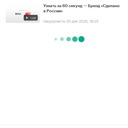
Узнать за 60 секунд — Бренд «Сделано
в России»
1:05
Нацпроекты
20 дек 2025, 19:25