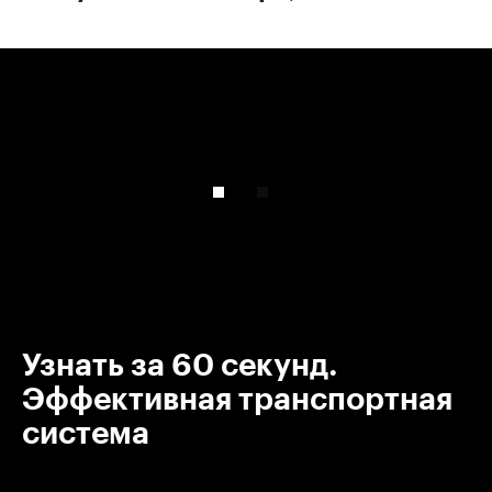
00:00
/
00:00
Узнать за 60 секунд.
Эффективная транспортная
система