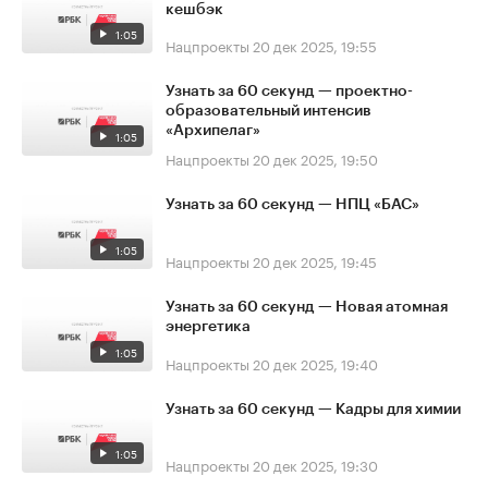
кешбэк
1:05
Нацпроекты
20 дек 2025, 19:55
Узнать за 60 секунд — проектно-
образовательный интенсив
«Архипелаг»
1:05
Нацпроекты
20 дек 2025, 19:50
Узнать за 60 секунд — НПЦ «БАС»
1:05
Нацпроекты
20 дек 2025, 19:45
Узнать за 60 секунд — Новая атомная
энергетика
1:05
Нацпроекты
20 дек 2025, 19:40
Узнать за 60 секунд — Кадры для химии
1:05
Нацпроекты
20 дек 2025, 19:30