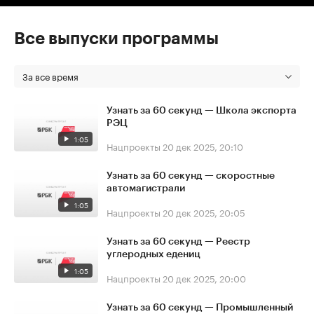
Все выпуски программы
За все время
Узнать за 60 секунд — Школа экспорта
РЭЦ
1:05
Нацпроекты
20 дек 2025, 20:10
Узнать за 60 секунд — скоростные
автомагистрали
1:05
Нацпроекты
20 дек 2025, 20:05
Узнать за 60 секунд — Реестр
углеродных едениц
1:05
Нацпроекты
20 дек 2025, 20:00
Узнать за 60 секунд — Промышленный