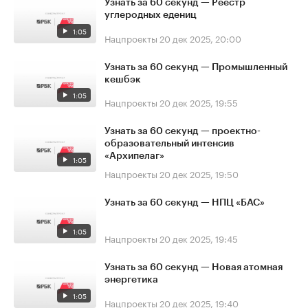
Узнать за 60 секунд — Реестр
углеродных едениц
1:05
Нацпроекты
20 дек 2025, 20:00
Узнать за 60 секунд — Промышленный
кешбэк
1:05
Нацпроекты
20 дек 2025, 19:55
Узнать за 60 секунд — проектно-
образовательный интенсив
«Архипелаг»
1:05
Нацпроекты
20 дек 2025, 19:50
Узнать за 60 секунд — НПЦ «БАС»
1:05
Нацпроекты
20 дек 2025, 19:45
Узнать за 60 секунд — Новая атомная
энергетика
1:05
Нацпроекты
20 дек 2025, 19:40