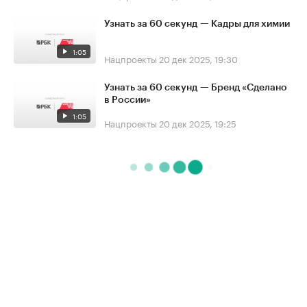
Узнать за 60 секунд — Кадры для химии
1:05
Нацпроекты
20 дек 2025, 19:30
Узнать за 60 секунд — Бренд «Сделано
в России»
1:05
Нацпроекты
20 дек 2025, 19:25