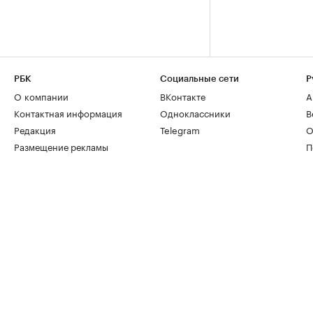
РБК
Социальные сети
Р
О компании
ВКонтакте
А
Контактная информация
Одноклассники
В
Редакция
Telegram
О
Размещение рекламы
П