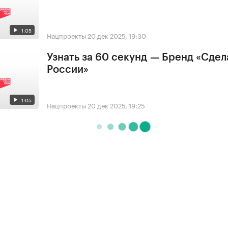
1:05
Нацпроекты
20 дек 2025, 19:30
Узнать за 60 секунд — Бренд «Сдел
России»
1:05
Нацпроекты
20 дек 2025, 19:25