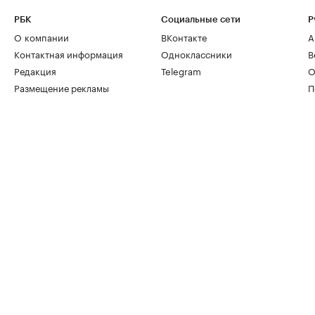
РБК
Социальные сети
Р
О компании
ВКонтакте
А
Контактная информация
Одноклассники
В
Редакция
Telegram
О
Размещение рекламы
П