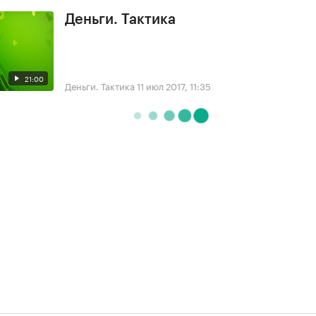
Деньги. Тактика
21:00
Деньги. Тактика
11 июл 2017, 11:35