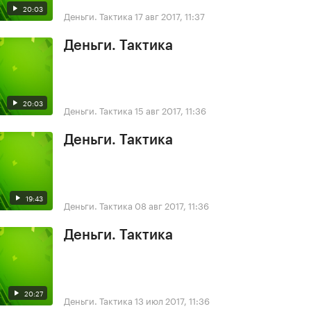
20:03
Деньги. Тактика
17 авг 2017, 11:37
Деньги. Тактика
20:03
Деньги. Тактика
15 авг 2017, 11:36
Деньги. Тактика
19:43
Деньги. Тактика
08 авг 2017, 11:36
Деньги. Тактика
20:27
Деньги. Тактика
13 июл 2017, 11:36