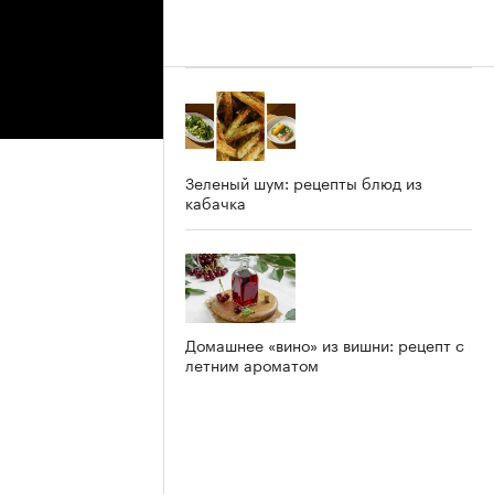
Зеленый шум: рецепты блюд из
кабачка
Домашнее «вино» из вишни: рецепт с
летним ароматом