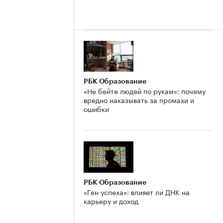
РБК Образование
«Не бейте людей по рукам»: почему
вредно наказывать за промахи и
ошибки
РБК Образование
«Ген успеха»: влияет ли ДНК на
карьеру и доход