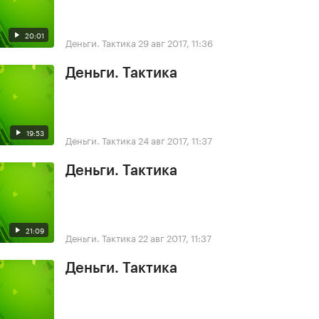
20:01
Деньги. Тактика
29 авг 2017, 11:36
Деньги. Тактика
19:53
Деньги. Тактика
24 авг 2017, 11:37
Деньги. Тактика
21:09
Деньги. Тактика
22 авг 2017, 11:37
Деньги. Тактика