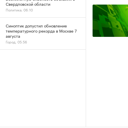
Свердловской области
Политика, 06:10
Синоптик допустил обновление
температурного рекорда в Москве 7
августа
Город, 05:56