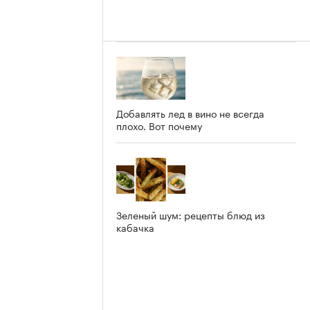
Добавлять лед в вино не всегда
плохо. Вот почему
Зеленый шум: рецепты блюд из
кабачка