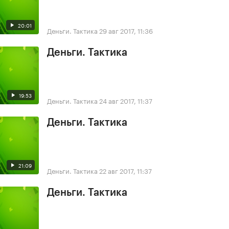
20:01
Деньги. Тактика
29 авг 2017, 11:36
Деньги. Тактика
19:53
Деньги. Тактика
24 авг 2017, 11:37
Деньги. Тактика
21:09
Деньги. Тактика
22 авг 2017, 11:37
Деньги. Тактика