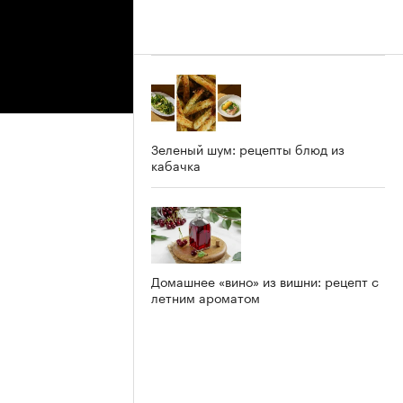
Зеленый шум: рецепты блюд из
кабачка
Домашнее «вино» из вишни: рецепт с
летним ароматом