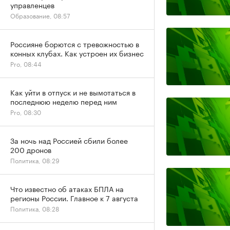
управленцев
Образование, 08:57
Россияне борются с тревожностью в
конных клубах. Как устроен их бизнес
Pro, 08:44
Как уйти в отпуск и не вымотаться в
последнюю неделю перед ним
Pro, 08:30
За ночь над Россией сбили более
200 дронов
Политика, 08:29
Что известно об атаках БПЛА на
регионы России. Главное к 7 августа
Политика, 08:28