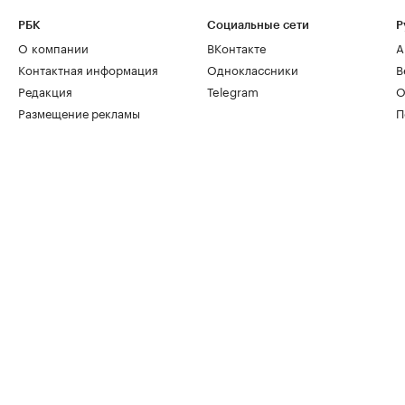
РБК
Социальные сети
Р
О компании
ВКонтакте
А
Контактная информация
Одноклассники
В
Редакция
Telegram
О
Размещение рекламы
П