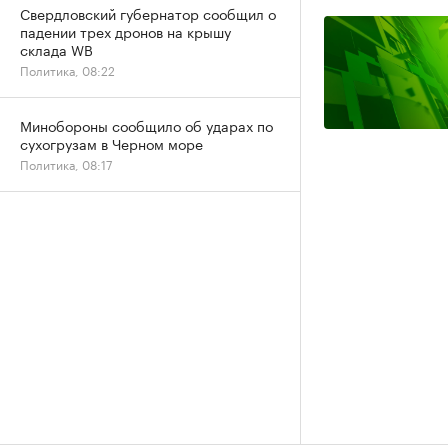
Свердловский губернатор сообщил о
падении трех дронов на крышу
склада WB
Политика, 08:22
Минобороны сообщило об ударах по
сухогрузам в Черном море
Политика, 08:17