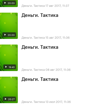
20:03
Деньги. Тактика
17 авг 2017, 11:37
Деньги. Тактика
20:03
Деньги. Тактика
15 авг 2017, 11:36
Деньги. Тактика
19:43
Деньги. Тактика
08 авг 2017, 11:36
Деньги. Тактика
20:27
Деньги. Тактика
13 июл 2017, 11:36