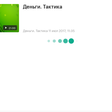
Деньги. Тактика
21:00
Деньги. Тактика
11 июл 2017, 11:35