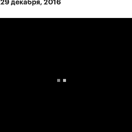
 29 декабря, 2016