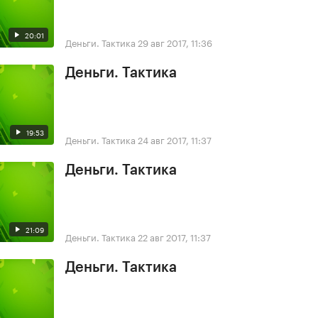
20:01
Деньги. Тактика
29 авг 2017, 11:36
Деньги. Тактика
19:53
Деньги. Тактика
24 авг 2017, 11:37
Деньги. Тактика
21:09
Деньги. Тактика
22 авг 2017, 11:37
Деньги. Тактика