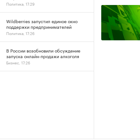
Политика, 17:29
Wildberries запустил единое окно
поддержки предпринимателей
Политика, 17:26
В России возобновили обсуждение
запуска онлайн-продажи алкоголя
Бизнес, 17:26