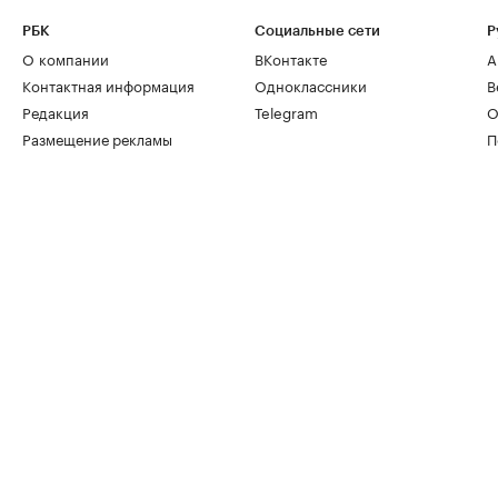
РБК
Социальные сети
Р
О компании
ВКонтакте
А
Контактная информация
Одноклассники
В
Редакция
Telegram
О
Размещение рекламы
П