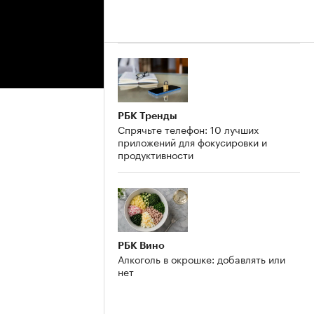
РБК Тренды
Спрячьте телефон: 10 лучших
приложений для фокусировки и
продуктивности
РБК Вино
Алкоголь в окрошке: добавлять или
нет