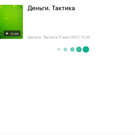
Деньги. Тактика
21:00
Деньги. Тактика
11 июл 2017, 11:35