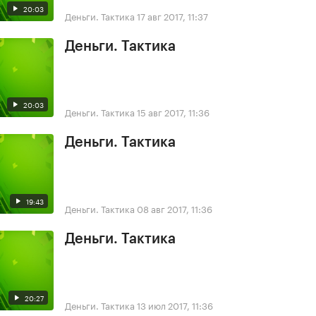
20:03
Деньги. Тактика
17 авг 2017, 11:37
Деньги. Тактика
20:03
Деньги. Тактика
15 авг 2017, 11:36
Деньги. Тактика
19:43
Деньги. Тактика
08 авг 2017, 11:36
Деньги. Тактика
20:27
Деньги. Тактика
13 июл 2017, 11:36