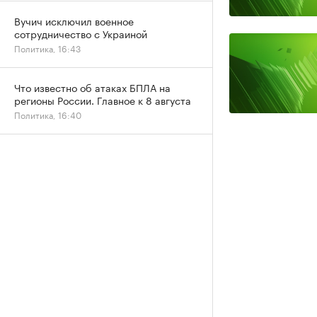
Вучич исключил военное
сотрудничество с Украиной
Политика, 16:43
Что известно об атаках БПЛА на
регионы России. Главное к 8 августа
Политика, 16:40