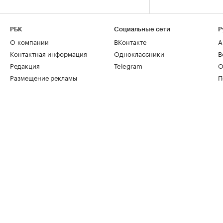
РБК
Социальные сети
Р
О компании
ВКонтакте
А
Контактная информация
Одноклассники
В
Редакция
Telegram
О
Размещение рекламы
П