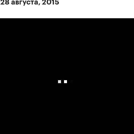
28 августа, 2015