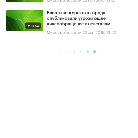
Власти венгерского города
опубликовали угрожающее
видеообращение к нелегалам
4:54
Мировые новости
22 сен 2015, 13:22