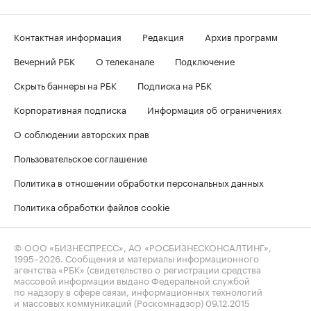
Контактная информация
Редакция
Архив программ
Вечерний РБК
О телеканале
Подключение
Скрыть баннеры на РБК
Подписка на РБК
Корпоративная подписка
Информация об ограничениях
О соблюдении авторских прав
Пользовательское соглашение
Политика в отношении обработки персональных данных
Политика обработки файлов cookie
© ООО «БИЗНЕСПРЕСС», АО «РОСБИЗНЕСКОНСАЛТИНГ»,
1995–2026
. Сообщения и материалы информационного
агентства «РБК» (свидетельство о регистрации средства
массовой информации выдано Федеральной службой
по надзору в сфере связи, информационных технологий
и массовых коммуникаций (Роскомнадзор) 09.12.2015