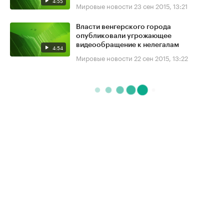
4:55
Мировые новости
23 сен 2015, 13:21
Власти венгерского города
опубликовали угрожающее
видеообращение к нелегалам
4:54
Мировые новости
22 сен 2015, 13:22