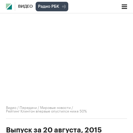
ВИДЕО
Видео
/
Передачи
/
Мировые новости
/
Рейтинг Клинтон впервые опустился ниже 50%
Выпуск за 20 августа, 2015