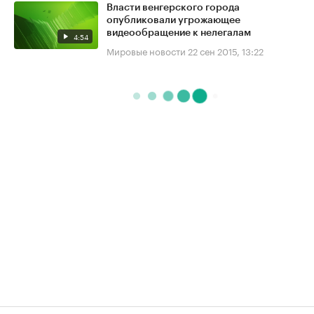
Власти венгерского города
опубликовали угрожающее
видеообращение к нелегалам
4:54
Мировые новости
22 сен 2015, 13:22