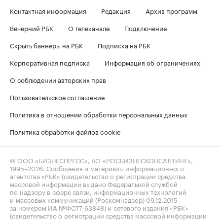
Контактная информация
Редакция
Архив программ
Вечерний РБК
О телеканале
Подключение
Скрыть баннеры на РБК
Подписка на РБК
Корпоративная подписка
Информация об ограничениях
О соблюдении авторских прав
Пользовательское соглашение
Политика в отношении обработки персональных данных
Политика обработки файлов cookie
© ООО «БИЗНЕСПРЕСС», АО «РОСБИЗНЕСКОНСАЛТИНГ»,
1995–2026
. Сообщения и материалы информационного
агентства «РБК» (свидетельство о регистрации средства
массовой информации выдано Федеральной службой
по надзору в сфере связи, информационных технологий
и массовых коммуникаций (Роскомнадзор) 09.12.2015
за номером ИА №ФС77-63848) и сетевого издания «РБК»
(свидетельство о регистрации средства массовой информации