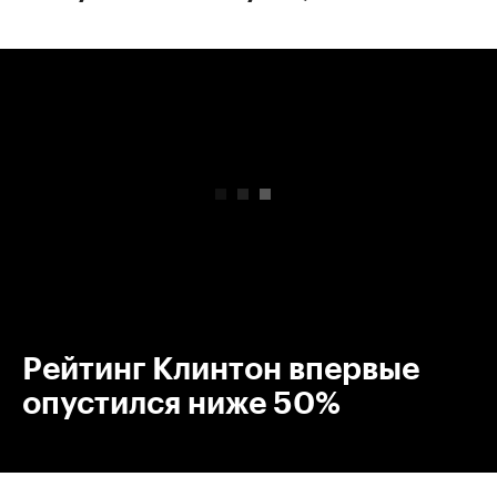
00:00
/
00:00
Рейтинг Клинтон впервые
опустился ниже 50%