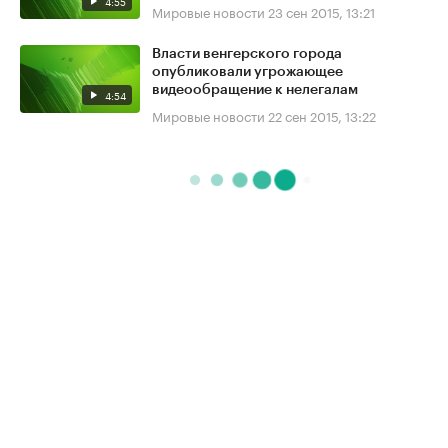
4:55
Мировые новости
23 сен 2015, 13:21
Власти венгерского города
опубликовали угрожающее
видеообращение к нелегалам
4:54
Мировые новости
22 сен 2015, 13:22