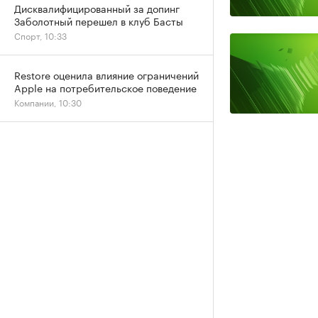
Дисквалифицированный за допинг
Заболотный перешел в клуб Басты
Спорт, 10:33
Restore оценила влияние ограничений
Apple на потребительское поведение
Компании, 10:30