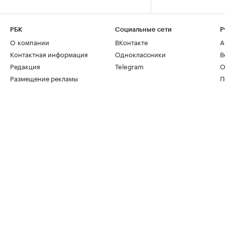
РБК
Социальные сети
Р
О компании
ВКонтакте
А
Контактная информация
Одноклассники
В
Редакция
Telegram
О
Размещение рекламы
П