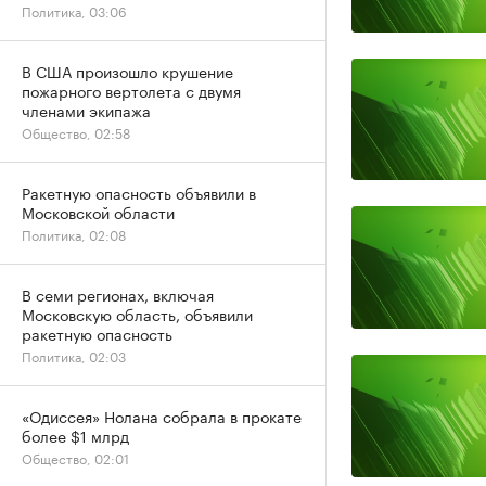
Политика, 03:06
В США произошло крушение
пожарного вертолета с двумя
членами экипажа
Общество, 02:58
Ракетную опасность объявили в
Московской области
Политика, 02:08
В семи регионах, включая
Московскую область, объявили
ракетную опасность
Политика, 02:03
«Одиссея» Нолана собрала в прокате
более $1 млрд
Общество, 02:01