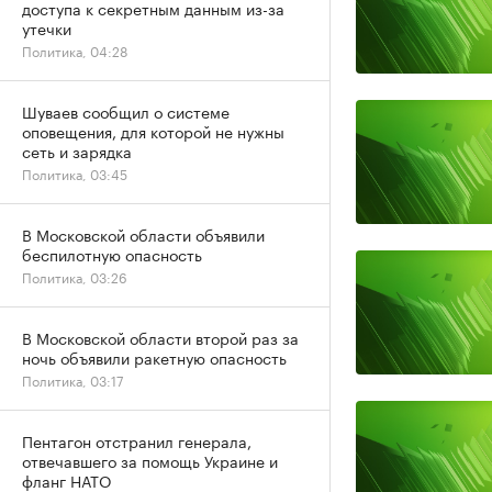
доступа к секретным данным из-за
утечки
Политика, 04:28
Шуваев сообщил о системе
оповещения, для которой не нужны
сеть и зарядка
Политика, 03:45
В Московской области объявили
беспилотную опасность
Политика, 03:26
В Московской области второй раз за
ночь объявили ракетную опасность
Политика, 03:17
Пентагон отстранил генерала,
отвечавшего за помощь Украине и
фланг НАТО