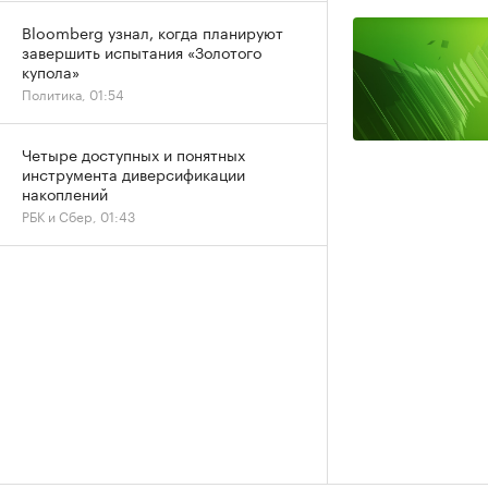
Bloomberg узнал, когда планируют
завершить испытания «Золотого
купола»
Политика, 01:54
Четыре доступных и понятных
инструмента диверсификации
накоплений
РБК и Сбер, 01:43