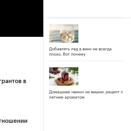
Добавлять лед в вино не всегда
плохо. Вот почему
грантов в
Домашнее «вино» из вишни: рецепт с
летним ароматом
отношении