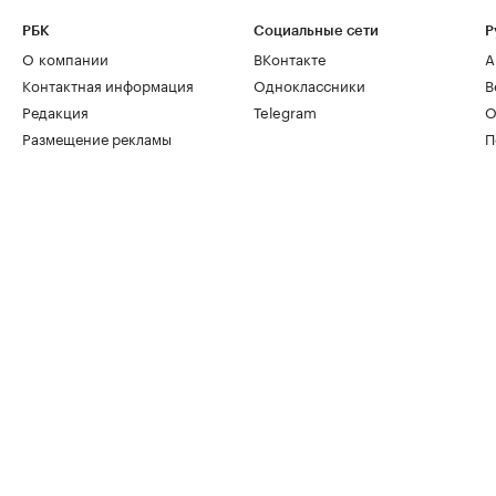
РБК
Социальные сети
Р
О компании
ВКонтакте
А
Контактная информация
Одноклассники
В
Редакция
Telegram
О
Размещение рекламы
П