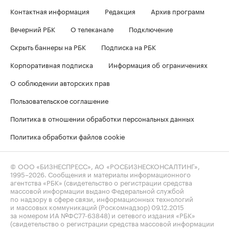
Контактная информация
Редакция
Архив программ
Вечерний РБК
О телеканале
Подключение
Скрыть баннеры на РБК
Подписка на РБК
Корпоративная подписка
Информация об ограничениях
О соблюдении авторских прав
Пользовательское соглашение
Политика в отношении обработки персональных данных
Политика обработки файлов cookie
© ООО «БИЗНЕСПРЕСС», АО «РОСБИЗНЕСКОНСАЛТИНГ»,
1995–2026
. Сообщения и материалы информационного
агентства «РБК» (свидетельство о регистрации средства
массовой информации выдано Федеральной службой
по надзору в сфере связи, информационных технологий
и массовых коммуникаций (Роскомнадзор) 09.12.2015
за номером ИА №ФС77-63848) и сетевого издания «РБК»
(свидетельство о регистрации средства массовой информации