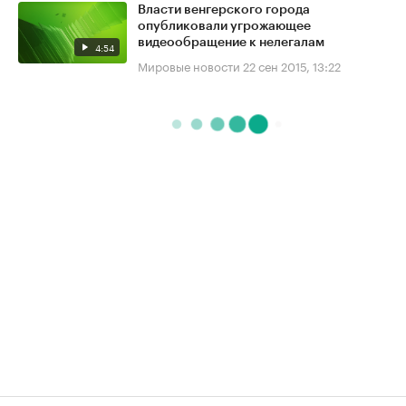
Власти венгерского города
опубликовали угрожающее
видеообращение к нелегалам
4:54
Мировые новости
22 сен 2015, 13:22