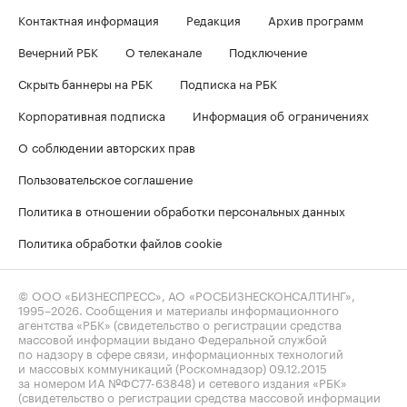
Контактная информация
Редакция
Архив программ
Вечерний РБК
О телеканале
Подключение
Скрыть баннеры на РБК
Подписка на РБК
Корпоративная подписка
Информация об ограничениях
О соблюдении авторских прав
Пользовательское соглашение
Политика в отношении обработки персональных данных
Политика обработки файлов cookie
© ООО «БИЗНЕСПРЕСС», АО «РОСБИЗНЕСКОНСАЛТИНГ»,
1995–2026
. Сообщения и материалы информационного
агентства «РБК» (свидетельство о регистрации средства
массовой информации выдано Федеральной службой
по надзору в сфере связи, информационных технологий
и массовых коммуникаций (Роскомнадзор) 09.12.2015
за номером ИА №ФС77-63848) и сетевого издания «РБК»
(свидетельство о регистрации средства массовой информации