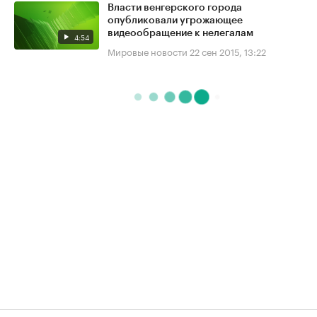
Власти венгерского города
опубликовали угрожающее
видеообращение к нелегалам
4:54
Мировые новости
22 сен 2015, 13:22