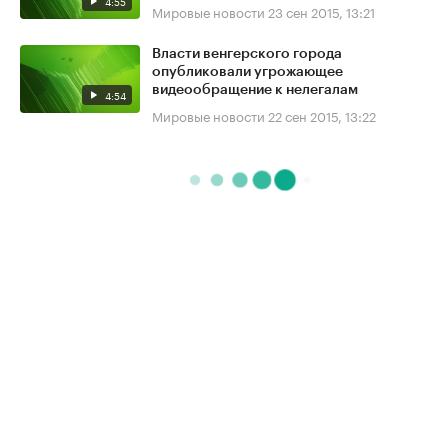
4:55
Мировые новости
23 сен 2015, 13:21
Власти венгерского города
опубликовали угрожающее
видеообращение к нелегалам
4:54
Мировые новости
22 сен 2015, 13:22