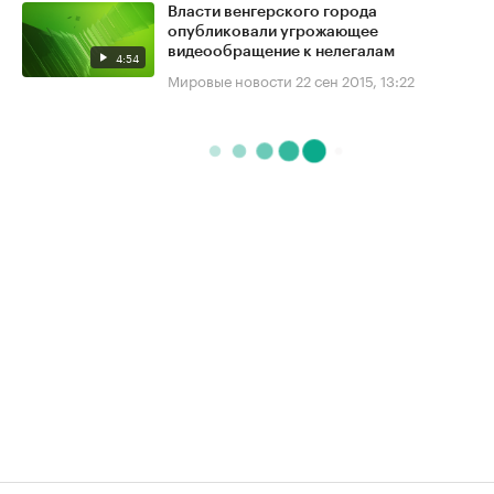
Власти венгерского города
опубликовали угрожающее
видеообращение к нелегалам
4:54
Мировые новости
22 сен 2015, 13:22